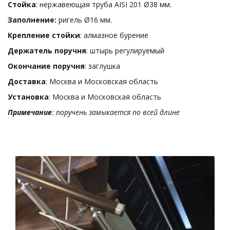
Стойка
: нержавеющая труба AISI 201 Ø38 мм.
Заполнение:
ригель Ø16 мм.
Крепление стойки
: алмазное бурение
Держатель поручня
: штырь регулируемый
Окончание поручня
: заглушка
Доставка
: Москва и Московская область
Установка
: Москва и Московская область
Примечание
: поручень замыкается по всей длине