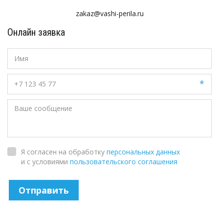
zakaz@vashi-perila.ru
Онлайн заявка
*
Я согласен на обработку
персональных данных
и с условиями
пользовательского соглашения
Отправить