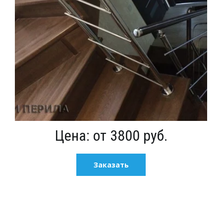
Цена: от 3800 руб.
Заказать