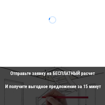
Отправьте заявку на БЕСПЛАТНЫЙ расчет
И получите выгодное предложение за 15 минут