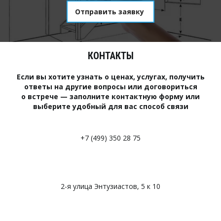
Отправить заявку
КОНТАКТЫ
Если вы хотите узнать о ценах, услугах, получить
ответы на другие вопросы или договориться
о встрече — заполните контактную форму или
выберите удобный для вас способ связи
+7 (499) 350 28 75
2-я улица Энтузиастов, 5 к 10